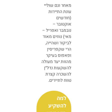
מאחר וגם שוליי
עונת התיירות
(חודשים
אוקטובר –
נובמבר ואפריל –
מאי) נוחים מאוד
לביקור ושהייה,
הרי שקפריסין
ופאפוס בעיקר
מהוות יעד מעולה
להשקעות נדל״ן
להשכרה קצרת
טווח לתיירים.
למה
להשקיע