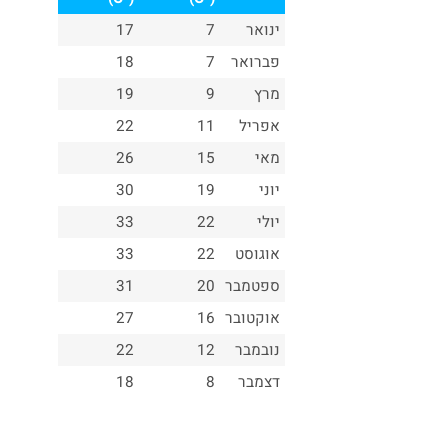
ינואר
7
17
פברואר
7
18
מרץ
9
19
אפריל
11
22
מאי
15
26
יוני
19
30
יולי
22
33
אוגוסט
22
33
ספטמבר
20
31
אוקטובר
16
27
נובמבר
12
22
דצמבר
8
18