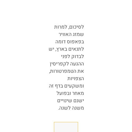
לסיכום, למרות
שמזג האוויר
בפאפוס דומה
לתנאים בארץ, יש
לבדוק לפני
ההגעה לקפריסין
את הטמפרטורות,
הצפויות
ומשקעים בדף זה
מאחר ובפועל
ישנם שינויים
משנה לשנה.