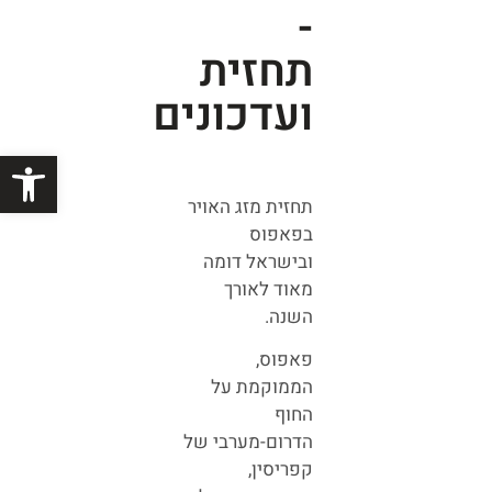
-
תחזית
ועדכונים
פתח סרגל
תחזית מזג האויר
בפאפוס
ובישראל דומה
מאוד לאורך
השנה.
פאפוס,
הממוקמת על
החוף
הדרום-מערבי של
קפריסין,