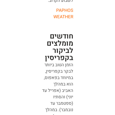
לשבוע הקרוב:
PAPHOS
WEATHER
חודשים
מומלצים
לביקור
בקפריסין
הזמן הטוב ביותר
לבקר בקפריסין,
במיוחד בפאפוס,
הוא במהלך
האביב (אפריל עד
יוני) והסתיו
(ספטמבר עד
נובמבר). במהלך