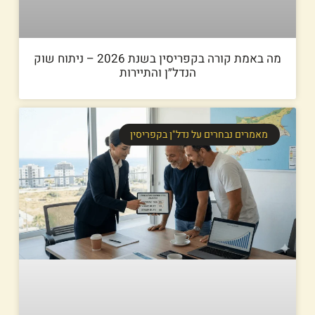
מה באמת קורה בקפריסין בשנת 2026 – ניתוח שוק
הנדל״ן והתיירות
מאמרים נבחרים על נדל"ן בקפריסין