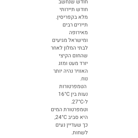
חודש שנחשב
חודש תיירותי
מלא בקפריסין.
תיירים רבים
מאירופה
ומישראל מגיעים
לבתי המלון לאחר
שהחום הקיצי
יורד מעט ומזג
האוויר נהיה יותר
נוח.
הטמפרטורות
נעות בין 16°C
ל-27°C.
וטמפרטורת המים
היא סביב
24°C,
כך שעדיין נעים
לשחות.