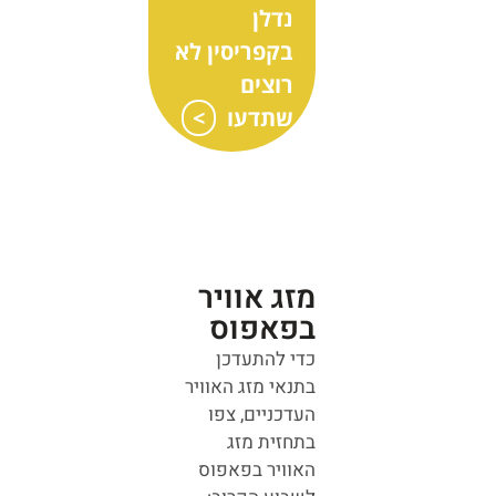
נדלן
בקפריסין לא
רוצים
שתדעו
מזג אוויר
בפאפוס
כדי להתעדכן
בתנאי מזג האוויר
העדכניים, צפו
בתחזית מזג
האוויר בפאפוס