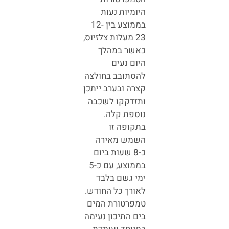
היומיות נעות
בממוצע בין 12-
23 מעלות צלזיוס,
כאשר במהלך
היום נעים
להסתובב בחולצה
קצרה ובערב ייתכן
ותזדקקו לשכבה
נוספת קלה.
בתקופה זו
השמש מאירה
כ-8 שעות ביום
בממוצע, עם כ-5
ימי גשם בלבד
לאורך כל החודש.
טמפרטורת המים
בים התיכון נעימה