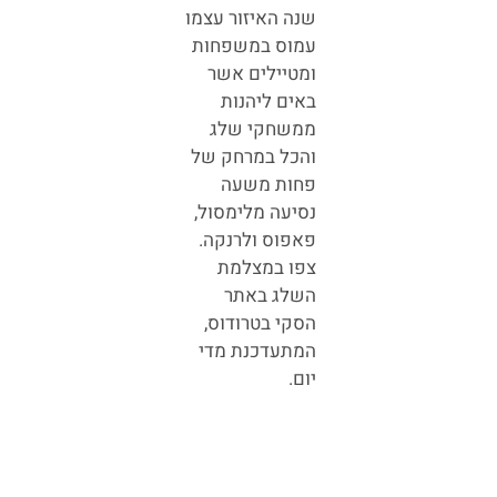
שנה האיזור עצמו
עמוס במשפחות
ומטיילים אשר
באים ליהנות
ממשחקי שלג
והכל במרחק של
פחות משעה
נסיעה מלימסול,
פאפוס ולרנקה.
צפו במצלמת
השלג באתר
הסקי בטרודוס,
המתעדכנת מדי
יום.