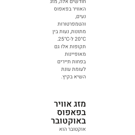
חודשים אלה, מזג
האוויר בפאפוס
נעים,
והטמפרטורות
מתונות, נעות בין
20°C ל-25°C.
תקופות אלו גם
מאופיינות
בפחות תיירים
לעומת עונת
השיא בקיץ.
מזג אוויר
בפאפוס
באוקטובר
אוקטובר הוא