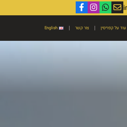
עוד על קפריסין
צור קשר
English