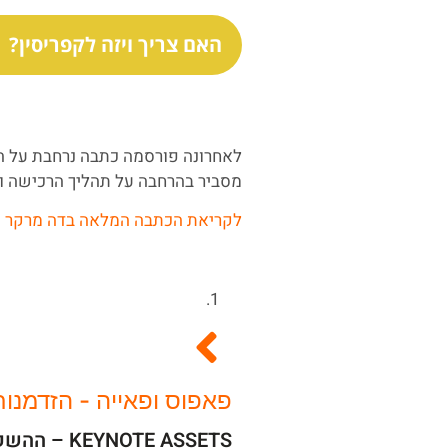
האם צריך ויזה לקפריסין?
מסביר בהרחבה על תהליך הרכישה וה
לקריאת הכתבה המלאה בדה מרקר
פאפוס ופאייה - הזדמנו
KEYNOTE ASSETS – ההשקעה שלכם בידיים טובות