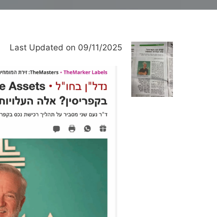
Last Updated on 09/11/2025