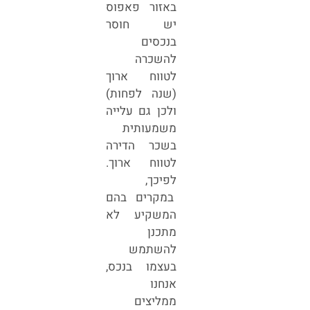
באזור פאפוס
יש חוסר
בנכסים
להשכרה
לטווח ארוך
(שנה לפחות)
ולכן גם עלייה
משמעותית
בשכר הדירה
לטווח ארוך.
לפיכך,
במקרים בהם
המשקיע לא
מתכנן
להשתמש
בעצמו בנכס,
אנחנו
ממליצים