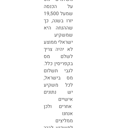
על הכנסה
שמעל 19,500
יורו בשנה, כך
שההנחה היא
שמשקיע
ישראלי ממוצע
לא יהיה צריך
לשלם מס
בקפריסין כלל.
לגבי תשלום
מס בישראל,
לכל משקיע
יש נתונים
אישיים
אחרים ולכן
אנחנו
ממליצים
למשקיע לברר