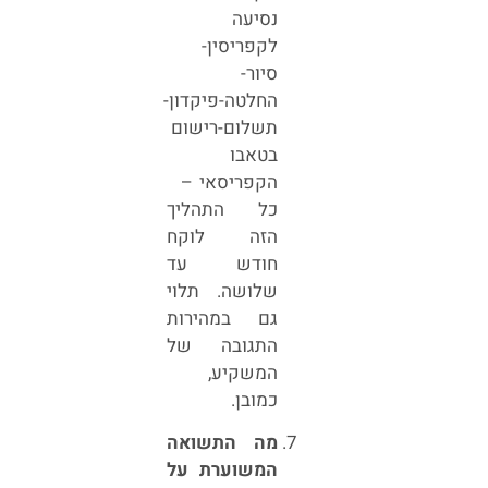
נסיעה
לקפריסין-
סיור-
החלטה-פיקדון-
תשלום-רישום
בטאבו
הקפריסאי –
כל התהליך
הזה לוקח
חודש עד
שלושה. תלוי
גם במהירות
התגובה של
המשקיע,
כמובן.
מה התשואה
המשוערת על