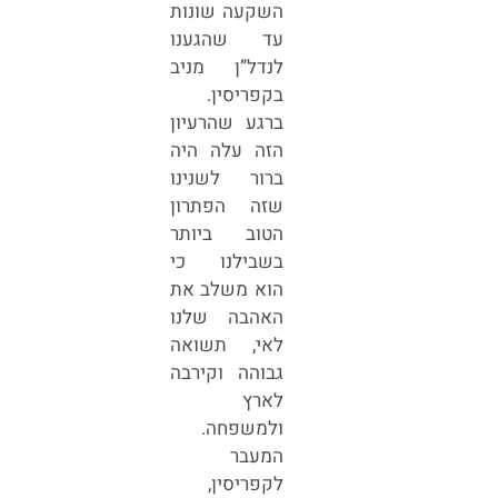
השקעה שונות
עד שהגענו
לנדל”ן מניב
בקפריסין.
ברגע שהרעיון
הזה עלה היה
ברור לשנינו
שזה הפתרון
הטוב ביותר
בשבילנו כי
הוא משלב את
האהבה שלנו
לאי, תשואה
גבוהה וקירבה
לארץ
ולמשפחה.
המעבר
לקפריסין,