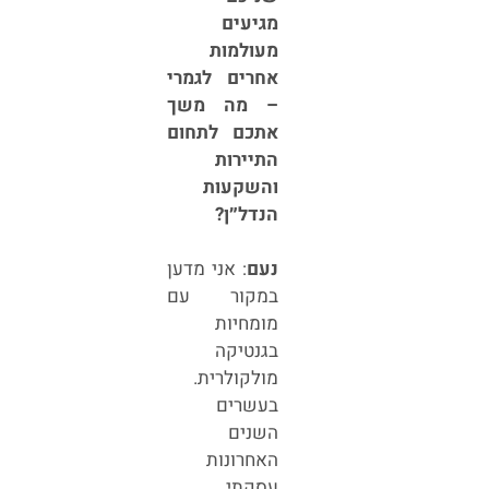
מגיעים
מעולמות
אחרים לגמרי
– מה משך
אתכם לתחום
התיירות
והשקעות
הנדל״ן?
נעם
: אני מדען
במקור עם
מומחיות
בגנטיקה
מולקולרית.
בעשרים
השנים
האחרונות
עסקתי