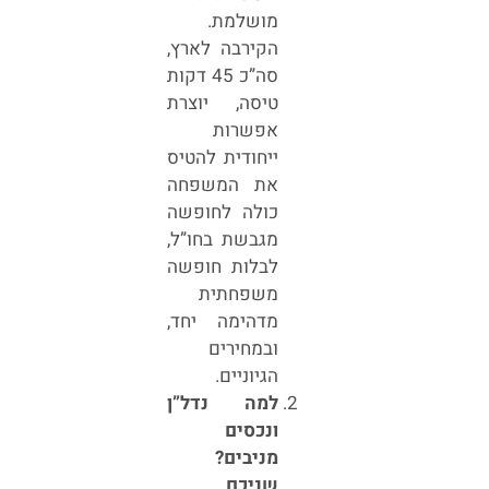
מושלמת.
הקירבה לארץ,
סה”כ 45 דקות
טיסה, יוצרת
אפשרות
ייחודית להטיס
את המשפחה
כולה לחופשה
מגבשת בחו”ל,
לבלות חופשה
משפחתית
מדהימה יחד,
ובמחירים
הגיוניים.
למה נדל”ן
ונכסים
מניבים?
שניכם