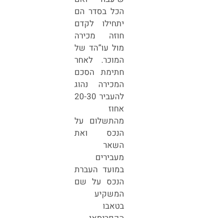
הכל בסדר הם
יתחילו לקדם
חוזה מכירה
מול עו”הד של
המוכר. לאחר
חתימת הסכם
המכירה נהוג
להעביר 20-30
אחוז
מהתשלום על
הנכס ואת
השאר
מעבירים
במועד העברת
הנכס על שם
המשקיע
בטאבו