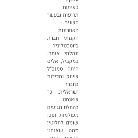
בפיתוח
תרופות ובעשר
השנים
האחרונות
הקמתי חברת
ביוטכנולוגיה
ונהלתי אותה.
במקביל, אליס
היתה סמנכ”ל
שיווק ומכירות
בחברה
ישראלית, כך
שאנחנו
בהחלט מגיעים
מעולמות תוכן
שונים לחלוטין
ממה שאנחנו