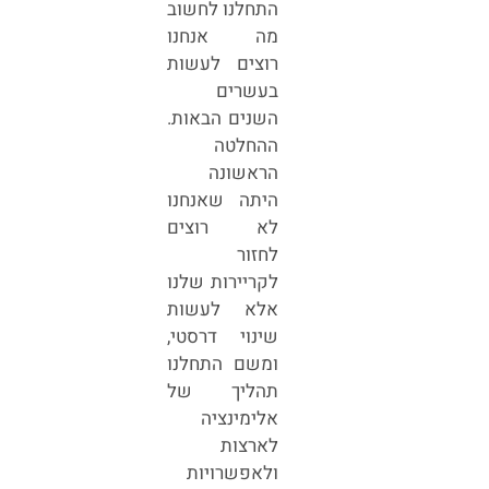
התחלנו לחשוב
מה אנחנו
רוצים לעשות
בעשרים
השנים הבאות.
ההחלטה
הראשונה
היתה שאנחנו
לא רוצים
לחזור
לקריירות שלנו
אלא לעשות
שינוי דרסטי,
ומשם התחלנו
תהליך של
אלימינציה
לארצות
ולאפשרויות