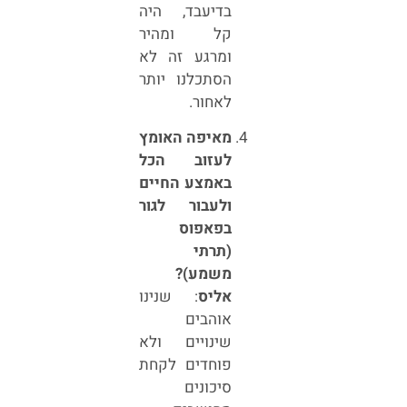
בדיעבד, היה
קל ומהיר
ומרגע זה לא
הסתכלנו יותר
לאחור.
מאיפה האומץ
לעזוב הכל
באמצע החיים
ולעבור לגור
בפאפוס
(תרתי
משמע)?
אליס
: שנינו
אוהבים
שינויים ולא
פוחדים לקחת
סיכונים