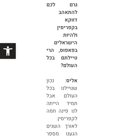
גרם לכם
להתאהב
דווקא
בקפריסין
ולהיות
הישראלים
פתח סרגל
בפאפוס, הרי
טיילתם בכל
העולם?
אליס
: נכון
שטיילנו בכל
העולם אבל
תמיד הייתה
לנו פינה חמה
לקפריסין.
לאורך השנים
הגענו מספר