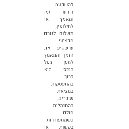
להשקעה
דורש זמן
ומאמץ או
לחילופין,
תשלום לגורם
מקצועי
שישקיע את
הזמן והמאמץ
למען בעל
הנכס. הוא
כרוך
בהתעסקות
במציאת
שוכרים,
בהתנהלות
מולם
כשמתעוררות
בקשות או