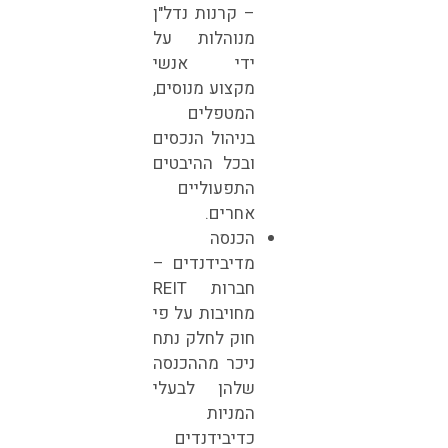
– קרנות נדל"ן
מנוהלות על
ידי אנשי
מקצוע מנוסים,
המטפלים
בניהול הנכסים
ובכל ההיבטים
התפעוליים
אחרים.
הכנסה
מדיבידנדים –
חברות REIT
מחויבות על פי
חוק לחלק נתח
ניכר מההכנסה
שלהן לבעלי
המניות
כדיבידנדים