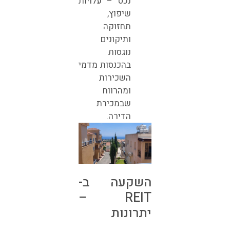
נכס – עלויות
שיפוץ,
תחזוקה
ותיקונים
נוגסות
בהכנסות מדמי
השכירות
ומהרווח
שבמכירת
הדירה.
השקעה ב-
REIT –
יתרונות