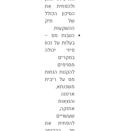
ולהפחית את
הסיכון הכולל
של תיק
ההשקעות.
הטבות מס –
בעלות על נכס
פיזי יכולה
במקרים
מסוימים
להקנות הנחות
מס על ריבית
משכנתא,
ארנונה
והוצאות
אחזקה,
שעשויים
להפחית את
סך ההכנסה