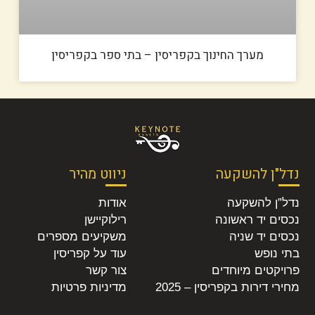
מערך החינוך בקפריסין – בתי ספר בקפריסין
נדל"ן להשקעה
ניווט מהיר
נדל”ן להשקעה
אודות
נכסים יד ראשונה
רילוקיישן
נכסים יד שניה
משקיעים מספרים
בתי נופש
עוד על קפריסין
פרויקטים מיוחדים
צור קשר
מחירי דירות בקפריסין – 2025
מדיניות פרטיות