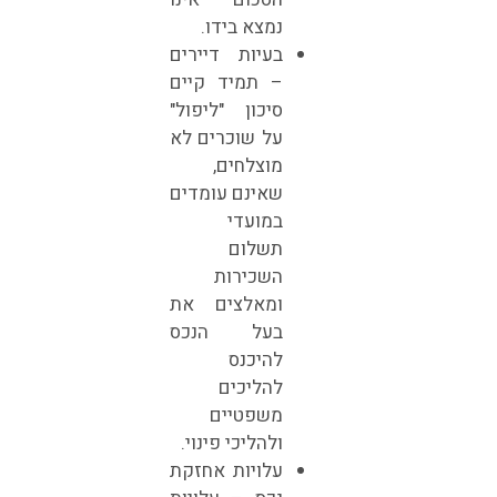
נמצא בידו.
בעיות דיירים
– תמיד קיים
סיכון "ליפול"
על שוכרים לא
מוצלחים,
שאינם עומדים
במועדי
תשלום
השכירות
ומאלצים את
בעל הנכס
להיכנס
להליכים
משפטיים
ולהליכי פינוי.
עלויות אחזקת