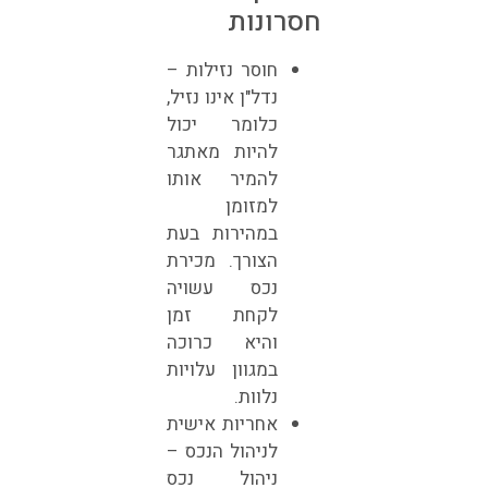
חסרונות
חוסר נזילות –
נדל"ן אינו נזיל,
כלומר יכול
להיות מאתגר
להמיר אותו
למזומן
במהירות בעת
הצורך. מכירת
נכס עשויה
לקחת זמן
והיא כרוכה
במגוון עלויות
נלוות.
אחריות אישית
לניהול הנכס –
ניהול נכס