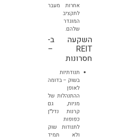
אחרות מעבר
לתקציב
המוגדר
שלהם.
השקעה ב-
REIT –
חסרונות
תנודתיות
בשוק – בדומה
לאופן
ההתנהלות של
מניות, גם
קרנות נדל"ן
כפופות
לתנודות שוק
ולא תמיד