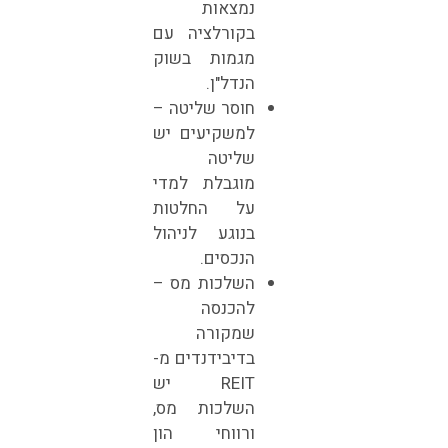
נמצאות
בקורלציה עם
מגמות בשוק
הנדל"ן.
חוסר שליטה –
למשקיעים יש
שליטה
מוגבלת למדי
על החלטות
בנוגע לניהול
הנכסים.
השלכות מס –
להכנסה
שמקורה
בדיבידנדים מ-
REIT יש
השלכות מס,
ורווחי הון