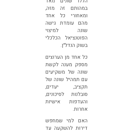
הללו שונים מאד
במהותם זה מזה,
ומאחורי כל אחד
מהם עומדת גישה
שונה למיצוי
הפוטנציאל הכלכלי
בשוק הנדל"ן.
כל אחד מן הערוצים
מספק מענה לקשת
שונה של משקיעים
עם תמהיל שונה של
תקציב, יעדים,
סובלנות לסיכונים,
והעדפות אישיות
אחרות.
האם למי שמחפש
דירות להשקעה עד