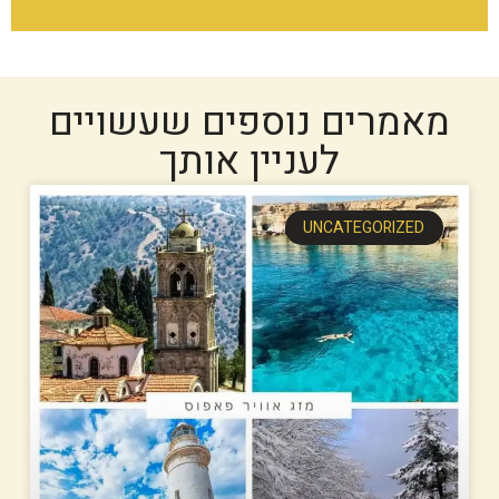
מאמרים נוספים שעשויים
לעניין אותך
UNCATEGORIZED