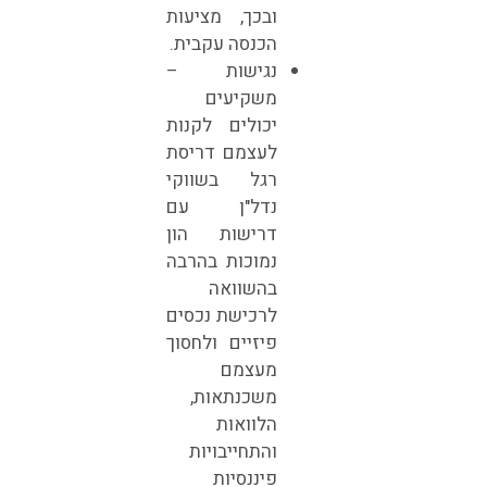
ובכך, מציעות
הכנסה עקבית.
נגישות –
משקיעים
יכולים לקנות
לעצמם דריסת
רגל בשווקי
נדל"ן עם
דרישות הון
נמוכות בהרבה
בהשוואה
לרכישת נכסים
פיזיים ולחסוך
מעצמם
משכנתאות,
הלוואות
והתחייבויות
פיננסיות