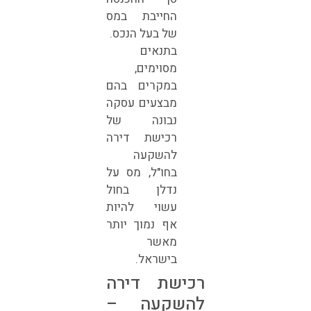
החייבת במס
של בעל הנכס.
בתנאים
מסוימים,
במקרים בהם
מבצעים עסקה
נבונה של
רכישת דירה
להשקעה
בחו"ל, מס על
נדלן בחול
עשוי להיות
אף נמוך יותר
מאשר
בישראל.
רכישת דירה
להשקעה –