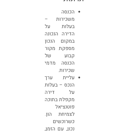
הכנסה
משכירות –
בעלות על
הדירה הנכונה
במקום הנכון
מספקת מקור
קבוע של
הכנסה מדמי
שכירות.
עליית ערך
הנכס – בעלות
על דירה
מקפלת בתוכה
פוטנציאל
לצמיחת הון.
כשרוכשים
נכון, עם הזמן,